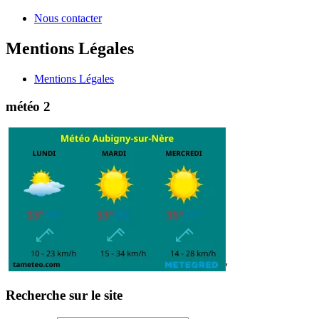
Nous contacter
Mentions Légales
Mentions Légales
météo 2
'
Recherche sur le site