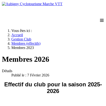
≡
Vous êtes ici :
Accueil
Gestion Club
Membres (effectifs)
Membres 2023
Membres 2026
Détails
Publié le : 7 Février 2026
Effectif du club pour la saison 2025-
2026