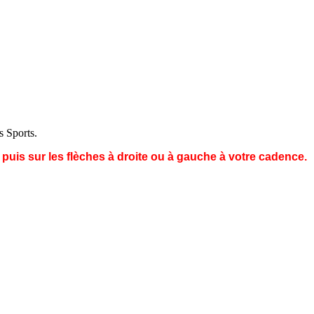
s Sports.
s puis sur les flèches à droite ou à gauche à votre cadence.