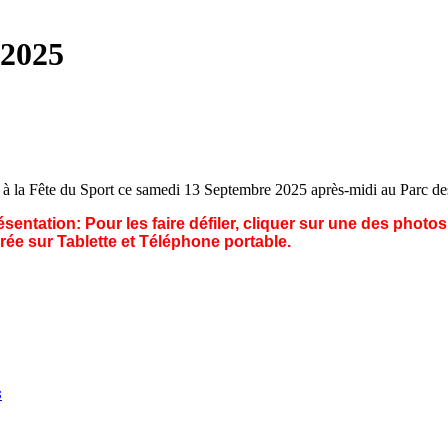
 2025
 à la Fête du Sport ce samedi 13 Septembre 2025 après-midi au Parc de
ésentation: Pour les faire défiler, cliquer sur une des photo
urée sur Tablette et Téléphone portable.
s