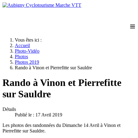
≡
Vous êtes ici :
Accueil
Photo-Vidéo
Photos
Photos 2019
Rando à Vinon et Pierrefitte sur Sauldre
Rando à Vinon et Pierrefitte
sur Sauldre
Détails
Publié le : 17 Avril 2019
Les photos des randonnées du Dimanche 14 Avril à Vinon et
Pierrefitte sur Sauldre.