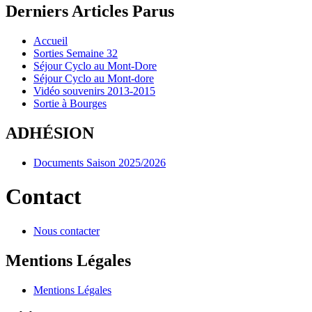
Derniers Articles Parus
Accueil
Sorties Semaine 32
Séjour Cyclo au Mont-Dore
Séjour Cyclo au Mont-dore
Vidéo souvenirs 2013-2015
Sortie à Bourges
ADHÉSION
Documents Saison 2025/2026
Contact
Nous contacter
Mentions Légales
Mentions Légales