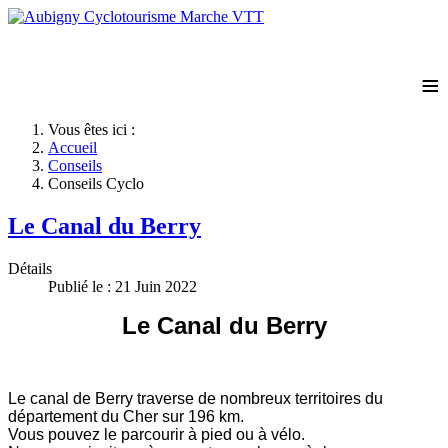
≡
Vous êtes ici :
Accueil
Conseils
Conseils Cyclo
Le Canal du Berry
Détails
Publié le : 21 Juin 2022
Le Canal du Berry
Le canal de Berry traverse de nombreux territoires du
département du Cher sur 196 km.
Vous pouvez le parcourir à pied ou à vélo.