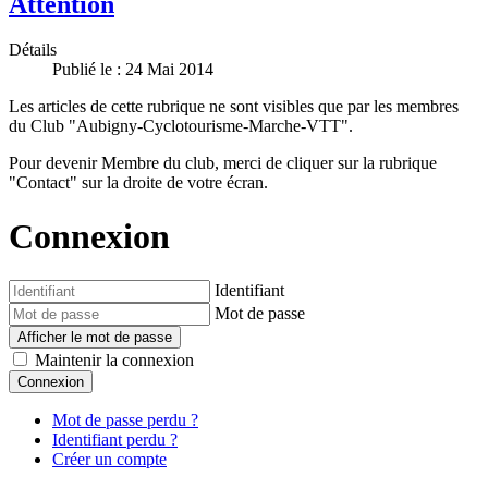
Attention
Détails
Publié le : 24 Mai 2014
Les articles de cette rubrique ne sont visibles que par les membres
du Club "Aubigny-Cyclotourisme-Marche-VTT".
Pour devenir Membre du club, merci de cliquer sur la rubrique
"Contact" sur la droite de votre écran.
Connexion
Identifiant
Mot de passe
Afficher le mot de passe
Maintenir la connexion
Connexion
Mot de passe perdu ?
Identifiant perdu ?
Créer un compte