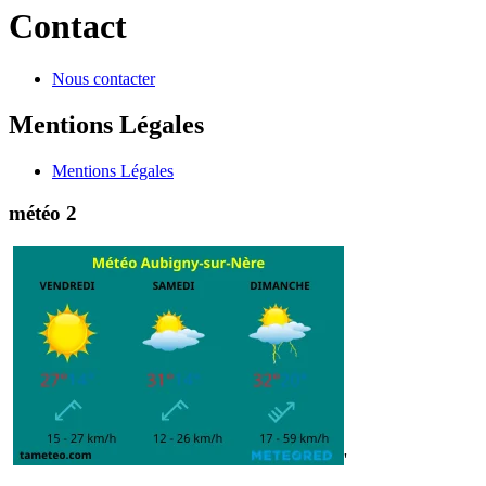
Contact
Nous contacter
Mentions Légales
Mentions Légales
météo 2
'