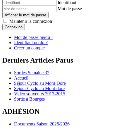
Identifiant
Mot de passe
Afficher le mot de passe
Maintenir la connexion
Connexion
Mot de passe perdu ?
Identifiant perdu ?
Créer un compte
Derniers Articles Parus
Sorties Semaine 32
Accueil
Séjour Cyclo au Mont-Dore
Séjour Cyclo au Mont-dore
Vidéo souvenirs 2013-2015
Sortie à Bourges
ADHÉSION
Documents Saison 2025/2026