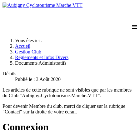
≡
Vous êtes ici :
Accueil
Gestion Club
Réglements et Infos Divers
Documents Administratifs
Détails
Publié le : 3 Août 2020
Les articles de cette rubrique ne sont visibles que par les membres
du Club "Aubigny-Cyclotourisme-Marche-VTT".
Pour devenir Membre du club, merci de cliquer sur la rubrique
"Contact" sur la droite de votre écran.
Connexion