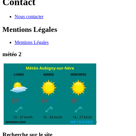
Contact
Nous contacter
Mentions Légales
Mentions Légales
météo 2
'
Recherche sur le site