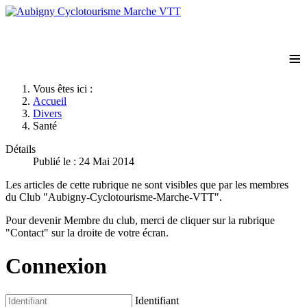
≡
Vous êtes ici :
Accueil
Divers
Santé
Détails
Publié le : 24 Mai 2014
Les articles de cette rubrique ne sont visibles que par les membres
du Club "Aubigny-Cyclotourisme-Marche-VTT".
Pour devenir Membre du club, merci de cliquer sur la rubrique
"Contact" sur la droite de votre écran.
Connexion
Identifiant