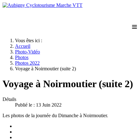
≡
Vous êtes ici :
Accueil
Photo-Vidéo
Photos
Photos 2022
Voyage à Noirmoutier (suite 2)
Voyage à Noirmoutier (suite 2)
Détails
Publié le : 13 Juin 2022
Les photos de la journée du Dimanche à Noirmoutier.