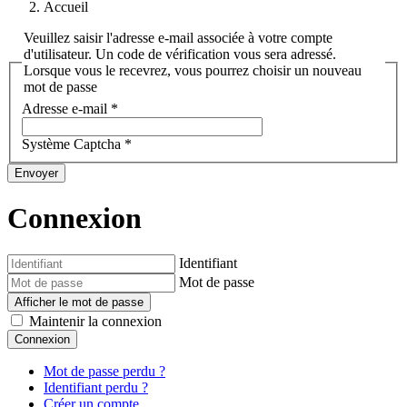
Accueil
Veuillez saisir l'adresse e-mail associée à votre compte
d'utilisateur. Un code de vérification vous sera adressé.
Lorsque vous le recevrez, vous pourrez choisir un nouveau
mot de passe
Adresse e-mail
*
Système Captcha
*
Envoyer
Connexion
Identifiant
Mot de passe
Afficher le mot de passe
Maintenir la connexion
Connexion
Mot de passe perdu ?
Identifiant perdu ?
Créer un compte