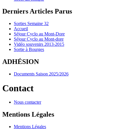
Derniers Articles Parus
Sorties Semaine 32
Accueil
Séjour Cyclo au Mont-Dore
Séjour Cyclo au Mont-dore
Vidéo souvenirs 2013-2015
Sortie à Bourges
ADHÉSION
Documents Saison 2025/2026
Contact
Nous contacter
Mentions Légales
Mentions Légales