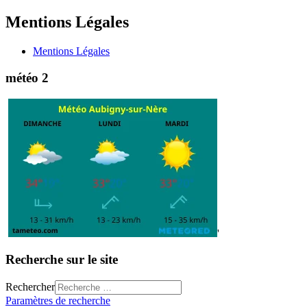
Mentions Légales
Mentions Légales
météo 2
'
Recherche sur le site
Rechercher
Paramètres de recherche