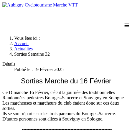
≡
Vous êtes ici :
Accueil
Actualités
Sorties Semaine 32
Détails
Publié le : 19 Février 2025
Sorties Marche du 16 Février
Ce Dimanche 16 Février, c'était la journée des traditionnelles
Randonnées pédestres Bourges-Sancerre et Souvigny en Sologne.
Les marcheuses et marcheurs du club étaient donc sur ces deux
sorties.
Ils se sont répartis sur les trois parcours du Bourges-Sancerre.
D'autres personnes sont allées à Souvigny en Sologne.
-------------------------------------------------------------