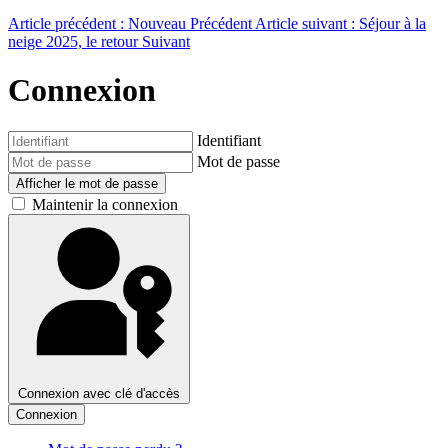
Article précédent : Nouveau
Précédent
Article suivant : Séjour à la
neige 2025, le retour
Suivant
Connexion
Identifiant
Mot de passe
Afficher le mot de passe
Maintenir la connexion
Connexion avec clé d'accès
Connexion