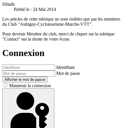
Détails
Publié le : 24 Mai 2014
Les articles de cette rubrique ne sont visibles que par les membres
du Club "Aubigny-Cyclotourisme-Marche-VTT".
Pour devenir Membre du club, merci de cliquer sur la rubrique
"Contact" sur la droite de votre écran.
Connexion
Identifiant
Mot de passe
Afficher le mot de passe
Maintenir la connexion