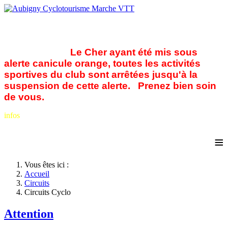
Le Cher ayant été mis sous
alerte canicule orange, toutes les activités
sportives du club sont arrêtées jusqu'à la
suspension de cette alerte. Prenez bien soin
de vous.
infos
≡
Vous êtes ici :
Accueil
Circuits
Circuits Cyclo
Attention