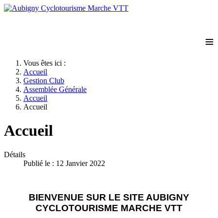
≡
Vous êtes ici :
Accueil
Gestion Club
Assemblée Générale
Accueil
Accueil
Accueil
Détails
Publié le : 12 Janvier 2022
BIENVENUE SUR LE SITE AUBIGNY
CYCLOTOURISME MARCHE VTT