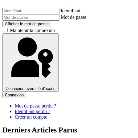
Identifiant
Mot de passe
Afficher le mot de passe
Maintenir la connexion
Connexion avec clé d'accès
Connexion
Mot de passe perdu ?
Identifiant perdu ?
Créer un compte
Derniers Articles Parus