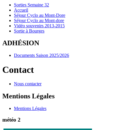
Sorties Semaine 32
Accueil
Séjour Cyclo au Mont-Dore
Séjour Cyclo au Mont-dore
Vidéo souvenirs 2013-2015
Sortie à Bourges
ADHÉSION
Documents Saison 2025/2026
Contact
Nous contacter
Mentions Légales
Mentions Légales
météo 2