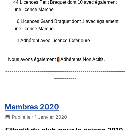
44 Licences Petit Braquet dont 10 avec également
une licence Marche
6 Licences Grand Braquet
dont 1 avec également
une licence Marche.
1 Adhérent avec Licence Extérieure
Nous avons également
6
Adhérents Non Actifs.
-----------------------------------------------------------
-----------
Membres 2020
Détails
Publié le : 1 Janvier 2020