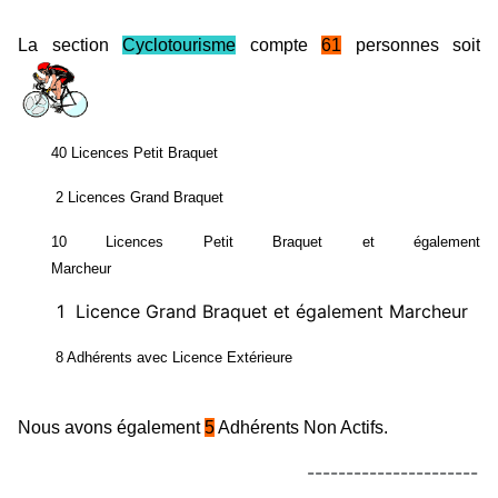
La section
Cyclotourisme
compte
61
p
ersonnes soit
40 Licences Petit Braquet
2 Licences Grand Braquet
10 Licences Petit Braquet et également
Marcheur
1 Licence Grand Braquet et également Marcheur
8 Adhérents avec Licence Extérieure
Nous avons également
5
Adhérents Non Actifs.
----------------------