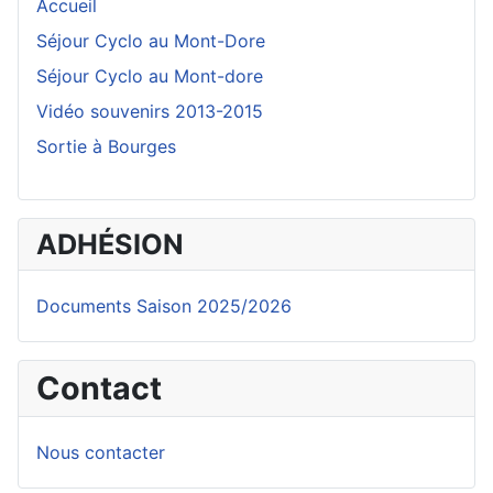
Accueil
Séjour Cyclo au Mont-Dore
Séjour Cyclo au Mont-dore
Vidéo souvenirs 2013-2015
Sortie à Bourges
ADHÉSION
Documents Saison 2025/2026
Contact
Nous contacter