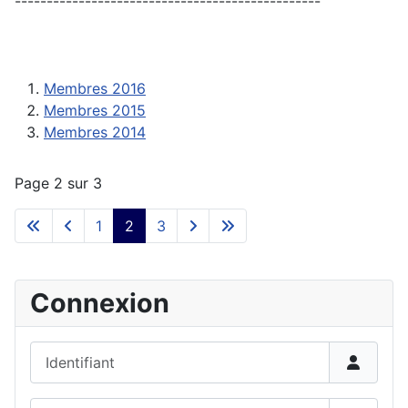
------------------------------------------------
Membres 2016
Membres 2015
Membres 2014
Page 2 sur 3
1
2
3
Connexion
Identifiant
Mot de passe