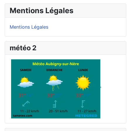
Mentions Légales
Mentions Légales
météo 2
'