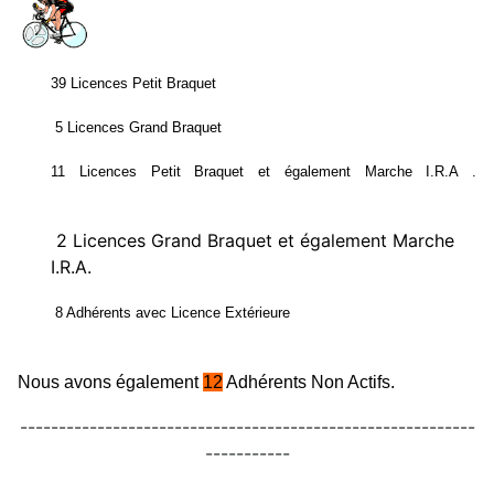
39 Licences Petit Braquet
5 Licences Grand Braquet
11 Licences Petit Braquet et également Marche I.R.A .
2 Licences Grand Braquet et également Marche
I.R.A.
8 Adhérents avec Licence Extérieure
Nous avons également
12
Adhérents Non Actifs.
-----------------------------------------------------------
-----------