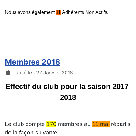
Nous avons également
11
Adhérents Non Actifs.
-----------------------------------------------------------
-----------
Membres 2018
Détails
Publié le : 27 Janvier 2018
Effectif du club pour la saison 2017-
2018
Le club compte
176
membres au
11 mai
répartis
de la façon suivante.