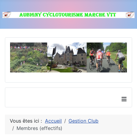
≡
Vous êtes ici :
Accueil
Gestion Club
Membres (effectifs)