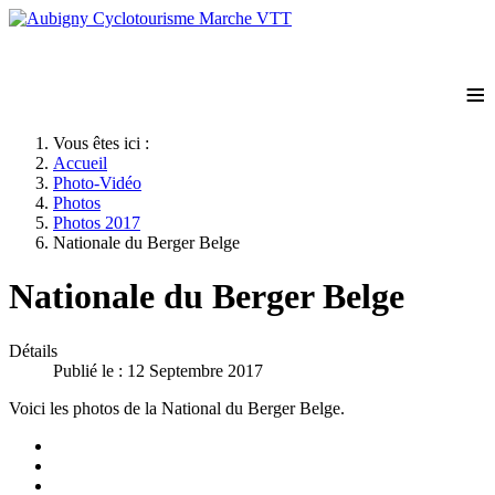
≡
Vous êtes ici :
Accueil
Photo-Vidéo
Photos
Photos 2017
Nationale du Berger Belge
Nationale du Berger Belge
Détails
Publié le : 12 Septembre 2017
Voici les photos de la National du Berger Belge.