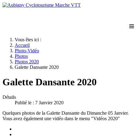
≡
Vous êtes ici :
Accueil
Photo-Vidéo
Photos
Photos 2020
Galette Dansante 2020
Galette Dansante 2020
Détails
Publié le : 7 Janvier 2020
Quelques photos de la Galette Dansante du Dimanche 05 Janvier.
Vous avez également une vidéo dans le menu "Vidéos 2020"