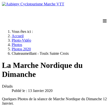
≡
Vous êtes ici :
Accueil
Photo-Vidéo
Photos
Photos 2020
Chateaumeillant - Toulx Sainte Croix
La Marche Nordique du
Dimanche
Détails
Publié le : 13 Janvier 2020
Quelques Photos de la séance de Marche Nordique du Dimanche 12
Janvier.