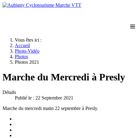
≡
Vous êtes ici :
Accueil
Photo-Vidéo
Photos
Photos 2021
Marche du Mercredi à Presly
Détails
Publié le : 22 Septembre 2021
Marche du mercredi matin 22 septembre à Presly.