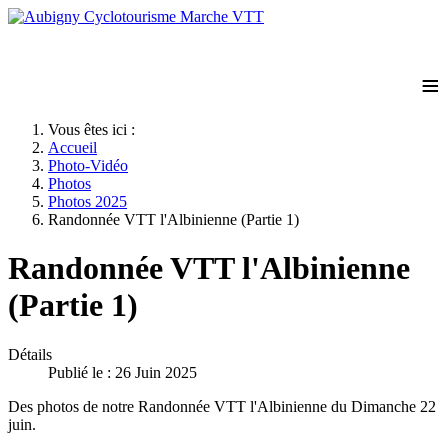
≡
Vous êtes ici :
Accueil
Photo-Vidéo
Photos
Photos 2025
Randonnée VTT l'Albinienne (Partie 1)
Randonnée VTT l'Albinienne
(Partie 1)
Détails
Publié le : 26 Juin 2025
Des photos de notre Randonnée VTT l'Albinienne du Dimanche 22
juin.