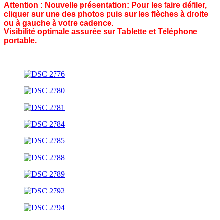
Attention : Nouvelle présentation: Pour les faire défiler,
cliquer sur une des photos puis sur les flèches à droite
ou à gauche à votre cadence.
Visibilité optimale assurée sur Tablette et Téléphone
portable.