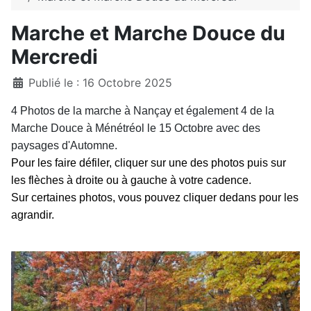
Marche et Marche Douce du
Mercredi
Détails
Publié le : 16 Octobre 2025
4 Photos de la marche à Nançay et également 4 de la
Marche Douce à Ménétréol le 15 Octobre avec des
paysages d'Automne.
Pour les faire défiler, cliquer sur une des photos puis sur
les flèches à droite ou à gauche à votre cadence.
Sur certaines photos, vous pouvez cliquer dedans pour les
agrandir.