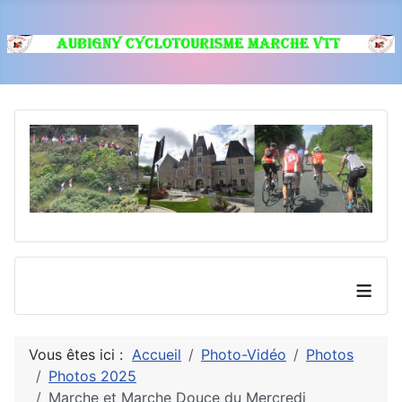
≡
Vous êtes ici :
Accueil
Photo-Vidéo
Photos
Photos 2025
Marche et Marche Douce du Mercredi