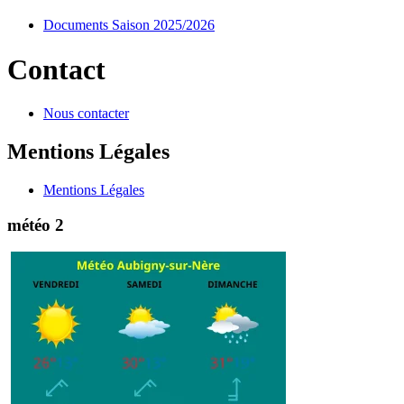
Documents Saison 2025/2026
Contact
Nous contacter
Mentions Légales
Mentions Légales
météo 2