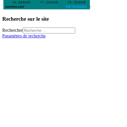
'
Recherche sur le site
Rechercher
Paramètres de recherche